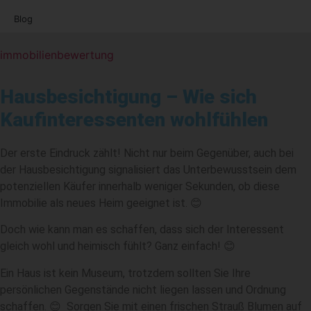
Blog
immobilienbewertung
Hausbesichtigung – Wie sich
Kaufinteressenten wohlfühlen
Der erste Eindruck zählt! Nicht nur beim Gegenüber, auch bei
der Hausbesichtigung signalisiert das Unterbewusstsein dem
potenziellen Käufer innerhalb weniger Sekunden, ob diese
Immobilie als neues Heim geeignet ist. 😊
Doch wie kann man es schaffen, dass sich der Interessent
gleich wohl und heimisch fühlt? Ganz einfach! 😊
Ein Haus ist kein Museum, trotzdem sollten Sie Ihre
persönlichen Gegenstände nicht liegen lassen und Ordnung
schaffen. 😊 Sorgen Sie mit einen frischen Strauß Blumen auf