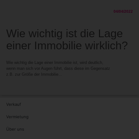
04/04/2022
Wie wichtig ist die Lage
einer Immobilie wirklich?
Wie wichtig die Lage einer Immobilie ist, wird deutlich,
wenn man sich vor Augen führt, dass diese im Gegensatz
z.B. zur Größe der Immobilie…
Verkauf
Vermietung
Über uns