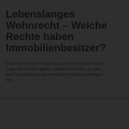
Lebenslanges
Wohnrecht – Welche
Rechte haben
Immobilienbesitzer?
Viele Eltern möchten einerseits, dass Ihre Immobilie eines
Tages ihren Kindern gehört. Andererseits würden sie gern
ihren Lebensabend in der vertrauten Umgebung verbringen.
Mit…