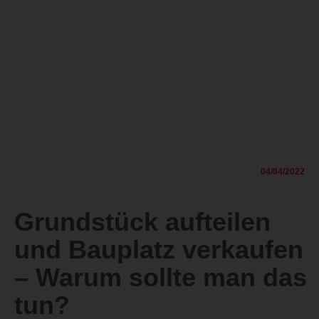
04/04/2022
Grundstück aufteilen
und Bauplatz verkaufen
– Warum sollte man das
tun?