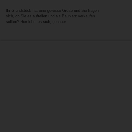
Ihr Grundstück hat eine gewisse Größe und Sie fragen
sich, ob Sie es aufteilen und als Bauplatz verkaufen
sollten? Hier lohnt es sich, genauer…