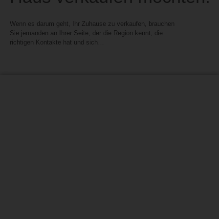
Wenn es darum geht, Ihr Zuhause zu verkaufen, brauchen
Sie jemanden an Ihrer Seite, der die Region kennt, die
richtigen Kontakte hat und sich…