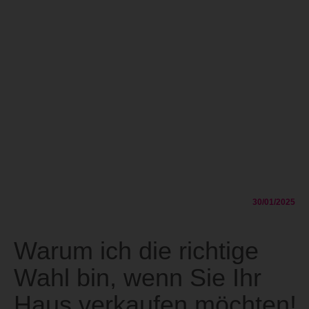
30/01/2025
Warum ich die richtige
Wahl bin, wenn Sie Ihr
Haus verkaufen möchten!