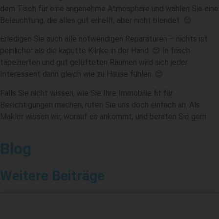
dem Tisch für eine angenehme Atmosphäre und wählen Sie eine
Beleuchtung, die alles gut erhellt, aber nicht blendet. 😊
Erledigen Sie auch alle notwendigen Reparaturen – nichts ist
peinlicher als die kaputte Klinke in der Hand. 😊 In frisch
tapezierten und gut gelüfteten Räumen wird sich jeder
Interessent dann gleich wie zu Hause fühlen. 😊
Falls Sie nicht wissen, wie Sie Ihre Immobilie fit für
Besichtigungen machen, rufen Sie uns doch einfach an. Als
Makler wissen wir, worauf es ankommt, und beraten Sie gern.
Blog
Weitere Beiträge